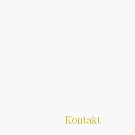
Kontakt