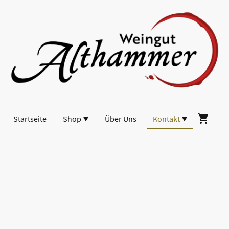
Startseite
Shop
Über Uns
Kontakt