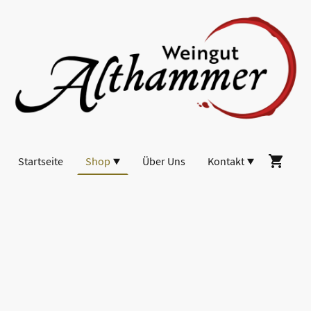
Startseite
Shop
Über Uns
Kontakt